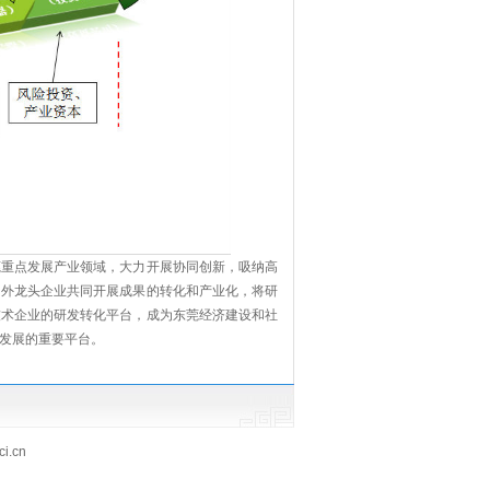
莞重点发展产业领域，大力开展协同创新，吸纳高
内外龙头企业共同开展成果的转化和产业化，将研
技术企业的研发转化平台，成为东莞经济建设和社
发展的重要平台。
.cn