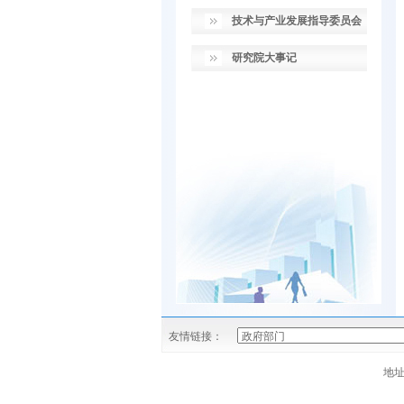
技术与产业发展指导委员会
研究院大事记
友情链接：
地址