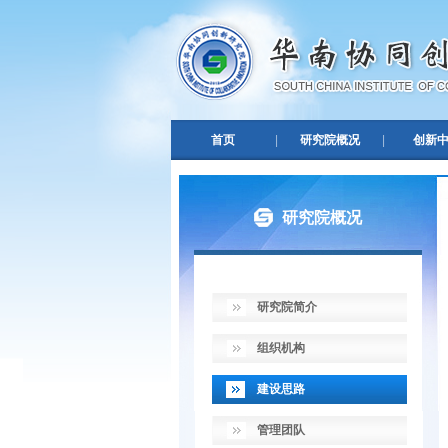
首页
|
研究院概况
|
创新
研究院概况
研究院简介
组织机构
建设思路
管理团队