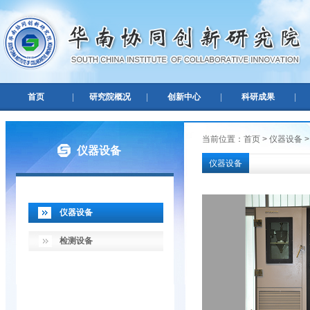
首页
|
研究院概况
|
创新中心
|
科研成果
|
当前位置：首页 > 仪器设备 
仪器设备
仪器设备
仪器设备
检测设备