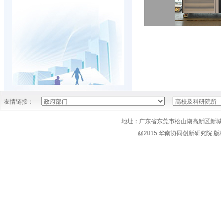
友情链接：
地址：广东省东莞市松山湖高新区新城路大学创
@2015 华南协同创新研究院 